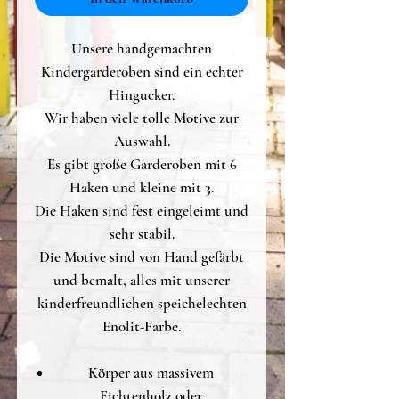
Unsere handgemachten
Kindergarderoben sind ein echter
Hingucker.
Wir haben viele tolle Motive zur
Auswahl.
Es gibt große Garderoben mit 6
Haken und kleine mit 3.
Die Haken sind fest eingeleimt und
sehr stabil.
Die Motive sind von Hand gefärbt
und bemalt, alles mit unserer
kinderfreundlichen speichelechten
Enolit-Farbe.
Körper aus massivem
Fichtenholz oder